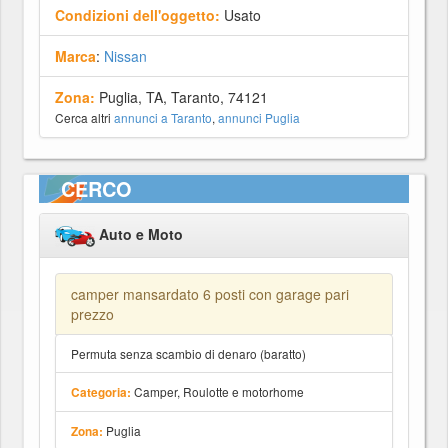
Condizioni dell'oggetto:
Usato
Marca
:
Nissan
Zona:
Puglia, TA, Taranto, 74121
Cerca altri
annunci a Taranto
,
annunci Puglia
CERCO
Auto e Moto
camper mansardato 6 posti con garage pari
prezzo
Permuta senza scambio di denaro (baratto)
Camper, Roulotte e motorhome
Categoria:
Puglia
Zona: