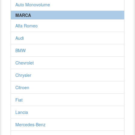
Auto Monovolume
MARCA
Alfa Romeo
Audi
BMW
Chevrolet
Chrysler
Citroen
Fiat
Lancia
Mercedes-Benz