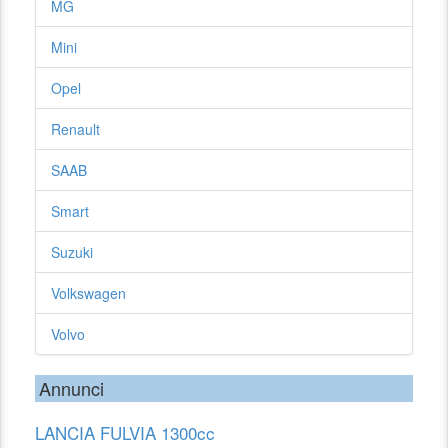
MG
Mini
Opel
Renault
SAAB
Smart
Suzuki
Volkswagen
Volvo
Annunci
LANCIA FULVIA 1300cc