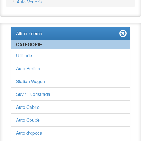
Auto Venezia
Affina ricerca
CATEGORIE
Utilitarie
Auto Berlina
Station Wagon
Suv / Fuoristrada
Auto Cabrio
Auto Coupè
Auto d'epoca