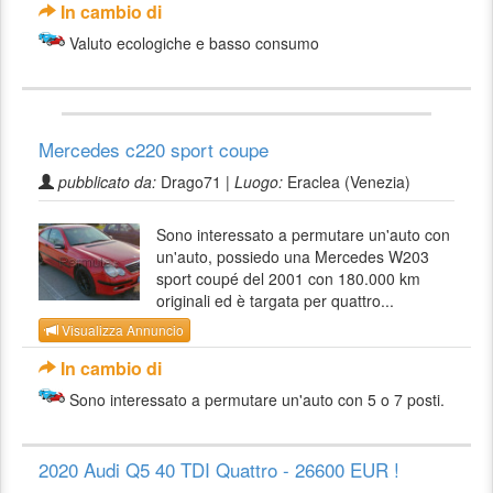
In cambio di
Valuto ecologiche e basso consumo
Mercedes c220 sport coupe
pubblicato da:
Drago71 |
Luogo:
Eraclea (Venezia)
Sono interessato a permutare un'auto con
un'auto, possiedo una Mercedes W203
sport coupé del 2001 con 180.000 km
originali ed è targata per quattro...
Visualizza Annuncio
In cambio di
Sono interessato a permutare un'auto con 5 o 7 posti.
2020 Audi Q5 40 TDI Quattro - 26600 EUR !