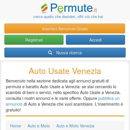
cerca quello che desideri, offri ciò che hai
Inserisci Annuncio Gratis
Registrati
Accedi
Nuova ricerca
Auto Usate Venezia
Benvenuto nella sezione dedicata agli annunci gratuiti di
permuta e baratto Auto Usate a Venezia: se stai cercando lo
scambio di beni o servizi, nello specifico Auto Usate a Venezia,
consulta i nostri annunci e le varie offerte. Oppure
pubblica un
annuncio
di Auto a Venezia che vuoi scambiare. L'inserimento è
gratuito!
Home
Auto e Moto
Auto e Moto Venezia