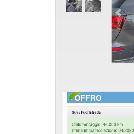
OFFRO
Suv / Fuoristrada
Chilometraggio: 46.000 km
Prima immatricolazione: 04/2020