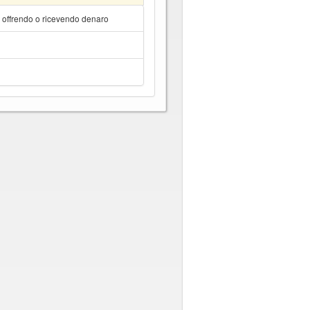
a offrendo o ricevendo denaro