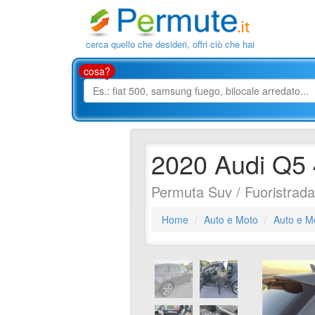
cerca quello che desideri, offri ciò che hai
cosa?
2020 Audi Q5 
Permuta Suv / Fuoristrada
Home
Auto e Moto
Auto e M