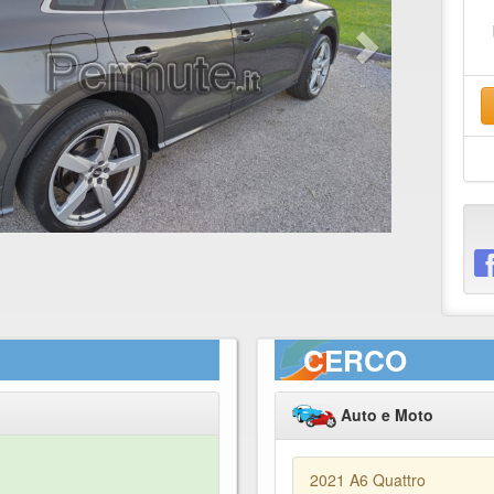
CERCO
Auto e Moto
2021 A6 Quattro