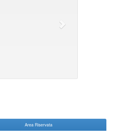
Area Riservata