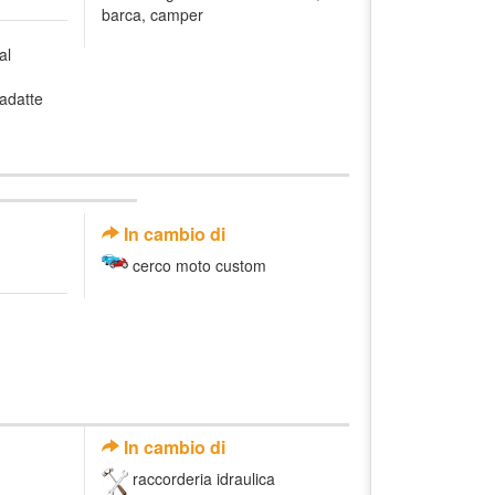
barca, camper
al
 adatte
In cambio di
cerco moto custom
In cambio di
raccorderia idraulica