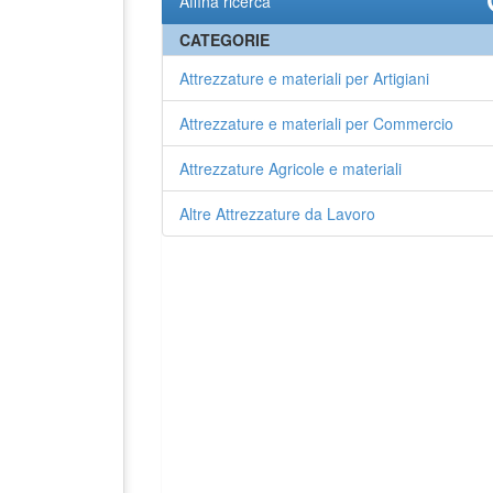
Affina ricerca
CATEGORIE
Attrezzature e materiali per Artigiani
Attrezzature e materiali per Commercio
Attrezzature Agricole e materiali
Altre Attrezzature da Lavoro