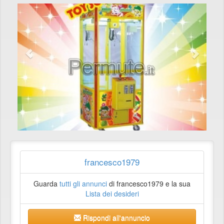
francesco1979
Guarda
tutti gli annunci
di francesco1979 e la sua
Lista dei desideri
Rispondi all'annuncio