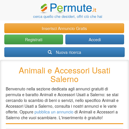
cerca quello che desideri, offri ciò che hai
Inserisci Annuncio Gratis
Registrati
Accedi
Nuova ricerca
Animali e Accessori Usati
Salerno
Benvenuto nella sezione dedicata agli annunci gratuiti di
permuta e baratto Animali e Accessori Usati a Salerno: se stai
cercando lo scambio di beni o servizi, nello specifico Animali e
Accessori Usati a Salerno, consulta i nostri annunci e le varie
offerte. Oppure
pubblica un annuncio
di Animali e Accessori a
Salerno che vuoi scambiare. L'inserimento è gratuito!