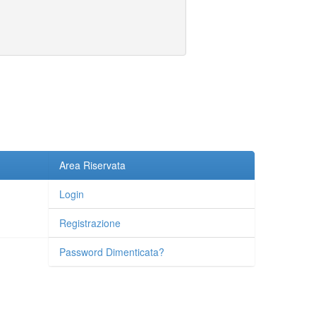
Area Riservata
Login
Registrazione
Password Dimenticata?