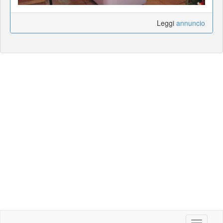
Leggi
annuncio