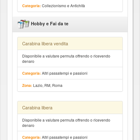
Collezionismo e Antichità
Categoria:
Hobby e Fai da te
Carabina libera vendita
Disponibile a valutare permuta offrendo o ricevendo
denaro
Altri passatempi e passioni
Categoria:
Lazio, RM, Roma
Zona:
Carabina libera
Disponibile a valutare permuta offrendo o ricevendo
denaro
Altri passatempi e passioni
Categoria: