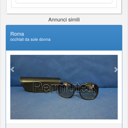
Annunci simili
Roma
occhiali da sole donna