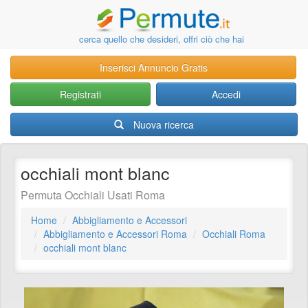
cerca quello che desideri, offri ciò che hai
Inserisci Annuncio Gratis
Registrati
Accedi
Nuova ricerca
occhiali mont blanc
Permuta Occhiali Usati Roma
Home
Abbigliamento e Accessori
Abbigliamento e Accessori Roma
Occhiali Roma
occhiali mont blanc