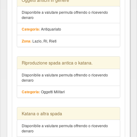
Oggetti antichi in genere
Disponibile a valutare permuta offrendo o ricevendo
denaro
Antiquariato
Categoria:
Lazio, RI, Rieti
Zona:
Riproduzione spada antica o katana.
Disponibile a valutare permuta offrendo o ricevendo
denaro
Oggetti Militari
Categoria:
Katana o altra spada
Disponibile a valutare permuta offrendo o ricevendo
denaro