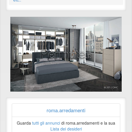
roma.arredamenti
Guarda
tutti gli annunci
di roma.arredamenti e la sua
Lista dei desideri