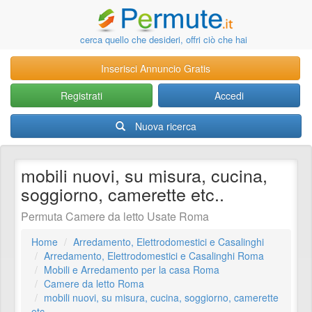
cerca quello che desideri, offri ciò che hai
Inserisci Annuncio Gratis
Registrati
Accedi
Nuova ricerca
mobili nuovi, su misura, cucina,
soggiorno, camerette etc..
Permuta Camere da letto Usate Roma
Home
Arredamento, Elettrodomestici e Casalinghi
Arredamento, Elettrodomestici e Casalinghi Roma
Mobili e Arredamento per la casa Roma
Camere da letto Roma
mobili nuovi, su misura, cucina, soggiorno, camerette
etc..