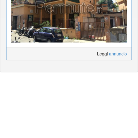
Leggi
annuncio