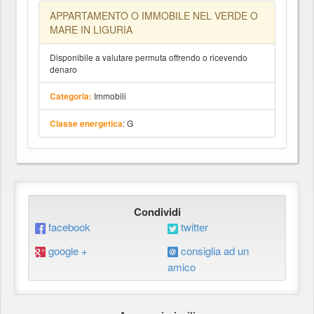
APPARTAMENTO O IMMOBILE NEL VERDE O
MARE IN LIGURIA
Disponibile a valutare permuta offrendo o ricevendo
denaro
Immobili
Categoria:
: G
Classe energetica
Condividi
facebook
twitter
google +
consiglia ad un
amico