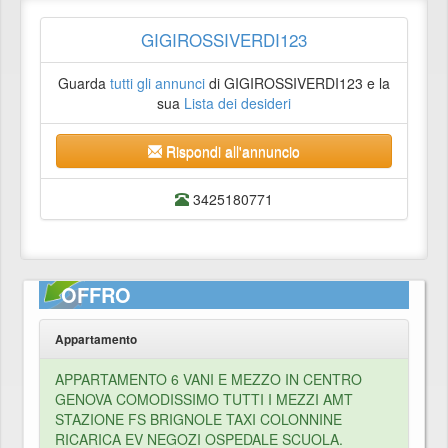
GIGIROSSIVERDI123
Guarda
tutti gli annunci
di GIGIROSSIVERDI123 e la
sua
Lista dei desideri
Rispondi all'annuncio
3425180771
OFFRO
Appartamento
APPARTAMENTO 6 VANI E MEZZO IN CENTRO
GENOVA COMODISSIMO TUTTI I MEZZI AMT
STAZIONE FS BRIGNOLE TAXI COLONNINE
RICARICA EV NEGOZI OSPEDALE SCUOLA.