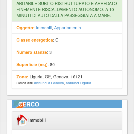
ABITABILE SUBITO RISTRUTTURATO E ARREDATO
FINEMENTE RISCALDAMENTO AUTONOMO. A 10
MINUTI DI AUTO DALLA PASSEGGIATA A MARE.
Oggetto:
Immobili
,
Appartamento
Classe energetica
: G
Numero stanze
: 3
Superficie (mq)
: 80
Zona:
Liguria, GE, Genova, 16121
Cerca altri
annunci a Genova
,
annunci Liguria
CERCO
Immobili