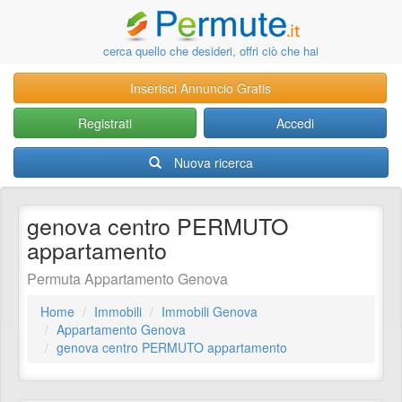
cerca quello che desideri, offri ciò che hai
Inserisci Annuncio Gratis
Registrati
Accedi
Nuova ricerca
genova centro PERMUTO
appartamento
Permuta Appartamento Genova
Home
Immobili
Immobili Genova
Appartamento Genova
genova centro PERMUTO appartamento