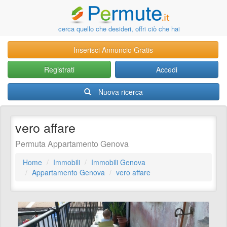
cerca quello che desideri, offri ciò che hai
Inserisci Annuncio Gratis
Registrati
Accedi
Nuova ricerca
vero affare
Permuta Appartamento Genova
Home
Immobili
Immobili Genova
Appartamento Genova
vero affare