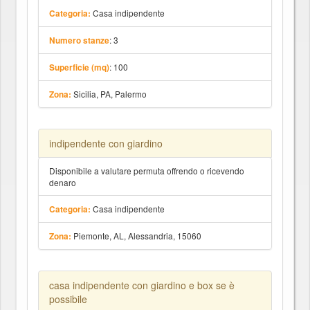
Casa indipendente
Categoria:
: 3
Numero stanze
: 100
Superficie (mq)
Sicilia, PA, Palermo
Zona:
indipendente con giardino
Disponibile a valutare permuta offrendo o ricevendo
denaro
Casa indipendente
Categoria:
Piemonte, AL, Alessandria, 15060
Zona:
casa indipendente con giardino e box se è
possibile