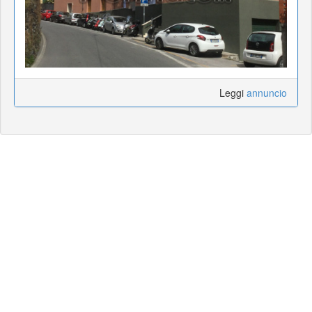
Leggi
annuncio