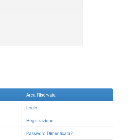
Area Riservata
Login
Registrazione
Password Dimenticata?