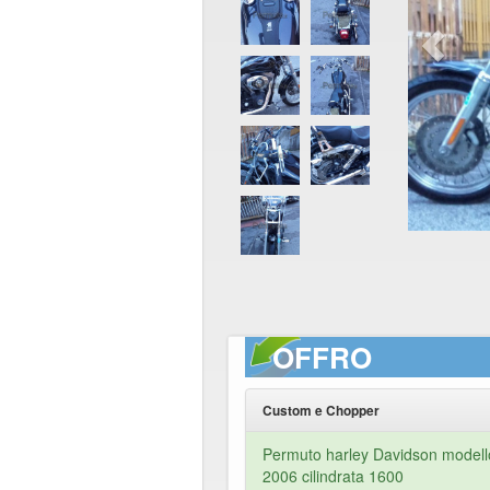
OFFRO
Custom e Chopper
Permuto harley Davidson modell
2006 cilindrata 1600