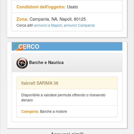
Condizioni dell'oggetto:
Usato
Zona:
Campania, NA, Napoli, 80125
Cerca altri
annunci a Napoli
,
annunci Campania
CERCO
Barche e Nautica
Italcraft SARIMA 38
Disponibile a valutare permuta offrendo o ricevendo
denaro
Barche a motore
Categoria: