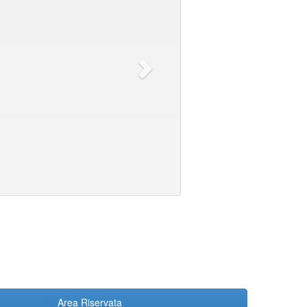
Area Riservata