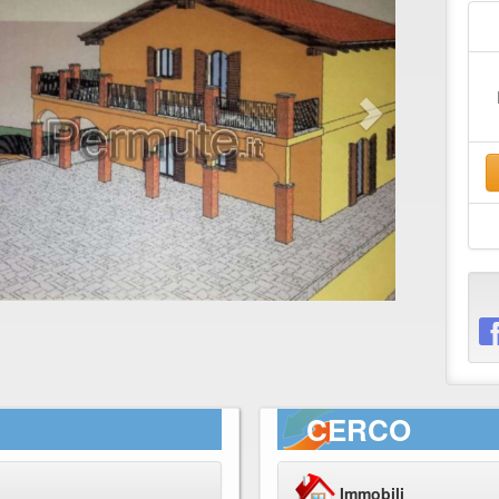
CERCO
Immobili