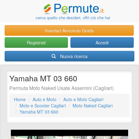
cerca quello che desideri, offri ciò che hai
Inserisci Annuncio Gratis
Registrati
Accedi
Nuova ricerca
Yamaha MT 03 660
Permuta Moto Naked Usate Assemini (Cagliari)
Home
Auto e Moto
Auto e Moto Cagliari
Moto e Scooter Cagliari
Moto Naked Cagliari
Yamaha MT 03 660