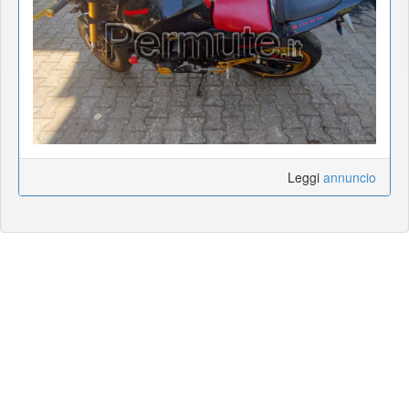
Leggi
annuncio