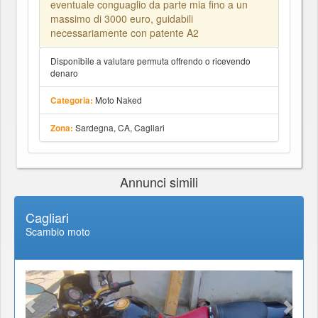
eventuale conguaglio da parte mia fino a un
massimo di 3000 euro, guidabili
necessariamente con patente A2
Disponibile a valutare permuta offrendo o ricevendo
denaro
Moto Naked
Categoria:
Sardegna, CA, Cagliari
Zona:
Annunci simili
Cagliari
Scambio moto