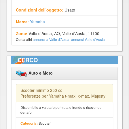
Condizioni dell'oggetto:
Usato
Marca
:
Yamaha
Zona:
Valle d'Aosta, AO, Valle d'Aosta, 11100
Cerca altri
annunci a Valle d'Aosta
,
annunci Valle d'Aosta
CERCO
Auto e Moto
Scooter minimo 250 cc
Preferenze per Yamaha t-max, x-max, Majesty
Disponibile a valutare permuta offrendo o ricevendo
denaro
Scooter
Categoria: