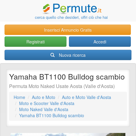
cerca quello che desideri, offri ciò che hai
Inserisci Annuncio Gratis
Registrati
Accedi
Nuova ricerca
Yamaha BT1100 Bulldog scambio
Permuta Moto Naked Usate Aosta (Valle d'Aosta)
Home
Auto e Moto
Auto e Moto Valle d'Aosta
Moto e Scooter Valle d'Aosta
Moto Naked Valle d'Aosta
Yamaha BT1100 Bulldog scambio