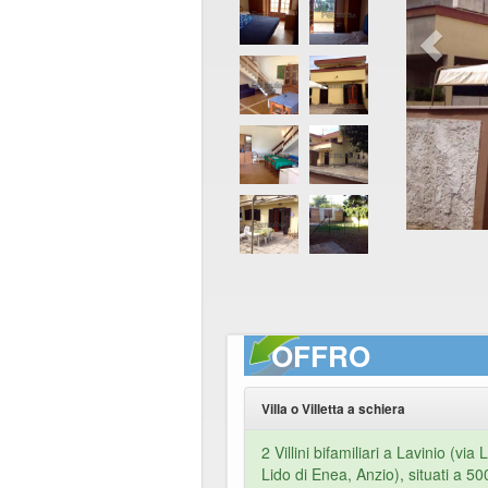
OFFRO
Villa o Villetta a schiera
2 Villini bifamiliari a Lavinio (via 
Lido di Enea, Anzio), situati a 50