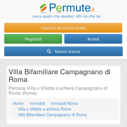
cerca quello che desideri, offri ciò che hai
Inserisci Annuncio Gratis
Registrati
Accedi
Nuova ricerca
Villa Bifamiliare Campagnano di
Roma
Permuta Villa o Villetta a schiera Campagnano di
Roma (Roma)
Home
Immobili
Immobili Roma
Villa o Villetta a schiera Roma
Villa Bifamiliare Campagnano di Roma