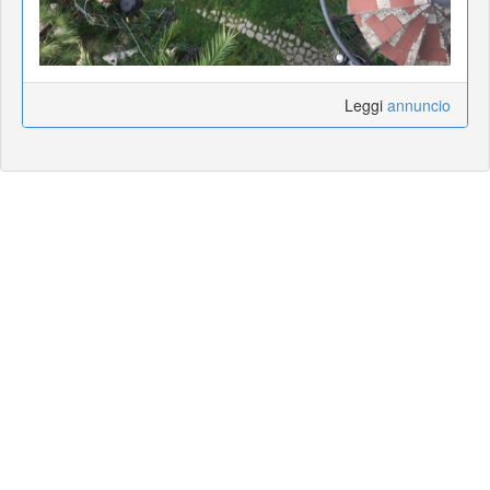
Leggi
annuncio