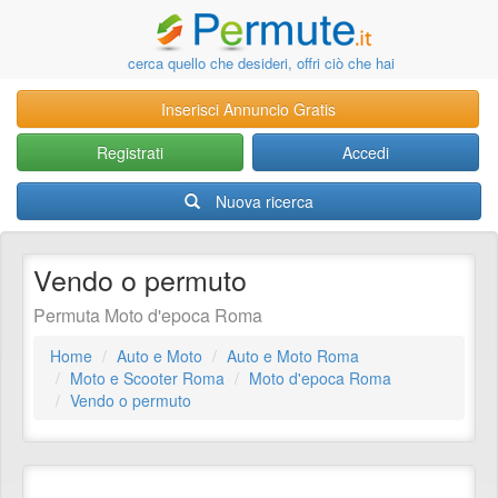
cerca quello che desideri, offri ciò che hai
Inserisci Annuncio Gratis
Registrati
Accedi
Nuova ricerca
Vendo o permuto
Permuta Moto d'epoca Roma
Home
Auto e Moto
Auto e Moto Roma
Moto e Scooter Roma
Moto d'epoca Roma
Vendo o permuto