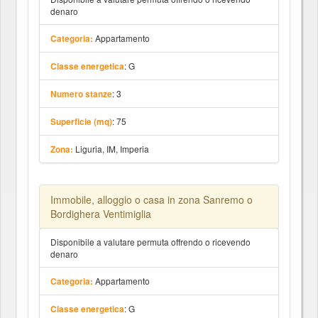
denaro
Appartamento
Categoria:
: G
Classe energetica
: 3
Numero stanze
: 75
Superficie (mq)
Liguria, IM, Imperia
Zona:
Immobile, alloggio o casa in zona Sanremo o
Bordighera Ventimiglia
Disponibile a valutare permuta offrendo o ricevendo
denaro
Appartamento
Categoria:
: G
Classe energetica