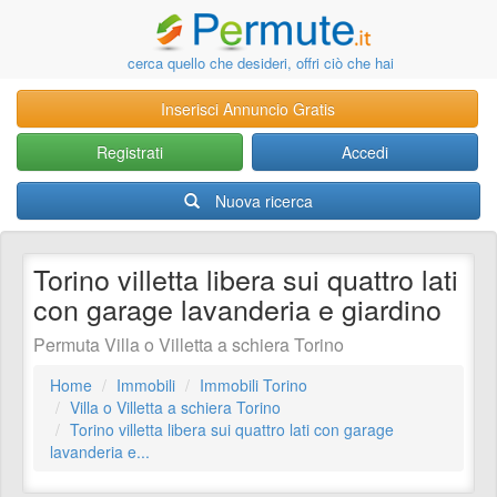
cerca quello che desideri, offri ciò che hai
Inserisci Annuncio Gratis
Registrati
Accedi
Nuova ricerca
Torino villetta libera sui quattro lati
con garage lavanderia e giardino
Permuta Villa o Villetta a schiera Torino
Home
Immobili
Immobili Torino
Villa o Villetta a schiera Torino
Torino villetta libera sui quattro lati con garage
lavanderia e...