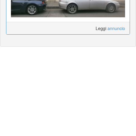
Leggi
annuncio