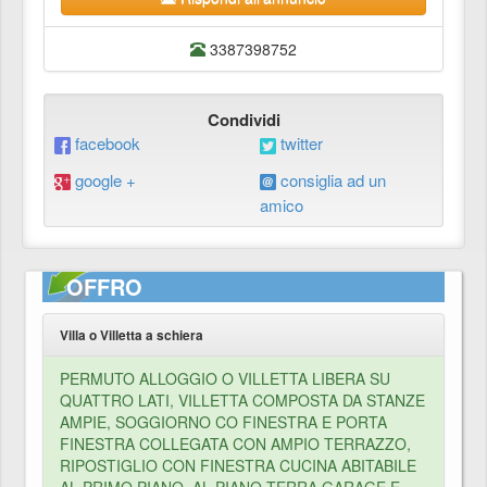
3387398752
Condividi
facebook
twitter
google +
consiglia ad un
amico
OFFRO
Villa o Villetta a schiera
PERMUTO ALLOGGIO O VILLETTA LIBERA SU
QUATTRO LATI, VILLETTA COMPOSTA DA STANZE
AMPIE, SOGGIORNO CO FINESTRA E PORTA
FINESTRA COLLEGATA CON AMPIO TERRAZZO,
RIPOSTIGLIO CON FINESTRA CUCINA ABITABILE