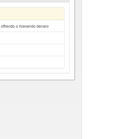
a offrendo o ricevendo denaro