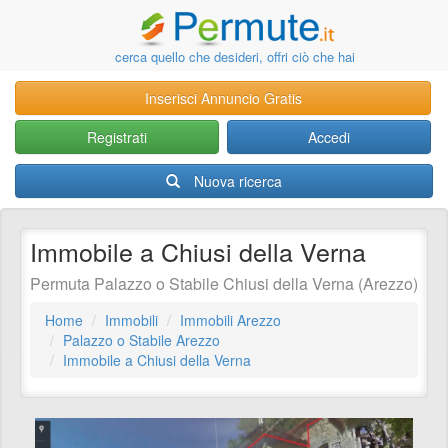
cerca quello che desideri, offri ciò che hai
Inserisci Annuncio Gratis
Registrati
Accedi
Nuova ricerca
Immobile a Chiusi della Verna
Permuta Palazzo o Stabile Chiusi della Verna (Arezzo)
Home
Immobili
Immobili Arezzo
Palazzo o Stabile Arezzo
Immobile a Chiusi della Verna