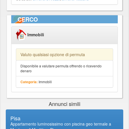
CERCO
Immobili
Valuto qualsiasi opzione di permuta
Disponibile a valutare permuta offrendo o ricevendo
denaro
Immobili
Categoria:
Annunci simili
Pisa
Appartamento luminosissimo con piscina geo termale a