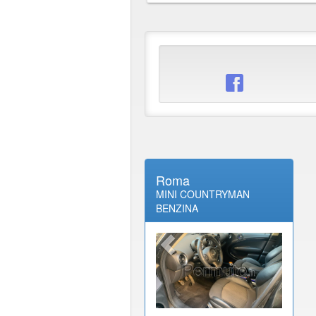
Roma
MINI COUNTRYMAN
BENZINA