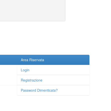
Area Riservata
Login
Registrazione
Password Dimenticata?