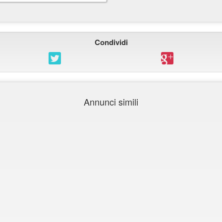
Condividi
Annunci simili