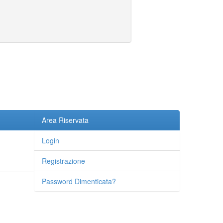
Area Riservata
Login
Registrazione
Password Dimenticata?