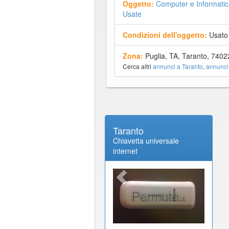
Oggetto:
Computer e Informatic
Usate
Condizioni dell'oggetto:
Usato
Zona:
Puglia, TA, Taranto, 7402
Cerca altri
annunci a Taranto
,
annunci
Taranto
Chiavetta universale
internet