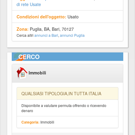
di rete Usate
Condizioni dell'oggetto:
Usato
Zona:
Puglia, BA, Bari, 70127
Cerca altri
annunci a Bari
,
annunci Puglia
CERCO
Immobili
QUALSIASI TIPOLOGIA,IN TUTTA ITALIA
Disponibile a valutare permuta offrendo o ricevendo
denaro
Immobili
Categoria: