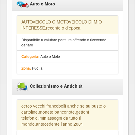
Auto e Moto
AUTOVEICOLO O MOTOVEICOLO DI MIO
INTERESSE,recente o d'epoca
Disponibile a valutare permuta offrendo o ricevendo
denaro
Auto e Moto
Categoria:
Puglia
Zona:
Collezionismo e Antichità
cerco vecchi francobolli anche se su buste o
cartoline,monete,banconote,gettoni
telefonici,miniassegni da tutto il
mondo,antecedente l'anno 2001