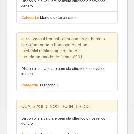
Disponibile a valutare permuta offrendo o ricevendo
denaro
Monete e Cartamonete
Categoria:
cerco vecchi francobolli anche se su buste o
cartoline,monete,banconote,gettoni
telefonici,miniassegni da tutto il
mondo,antecedente l'anno 2001
Disponibile a valutare permuta offrendo o ricevendo
denaro
Francobolli
Categoria:
QUALSIASI DI NOSTRO INTERESSE
Disponibile a valutare permuta offrendo o ricevendo
denaro