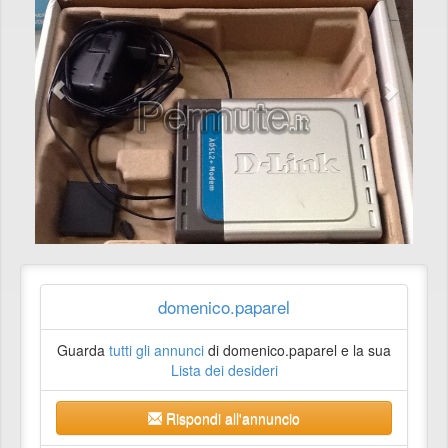
domenico.paparel
Guarda
tutti gli annunci
di domenico.paparel e la sua
Lista dei desideri
Rispondi all'annuncio