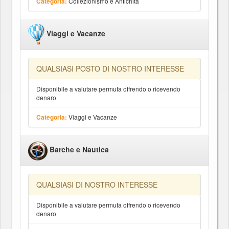
Collezionismo e Antichità
Categoria:
Viaggi e Vacanze
QUALSIASI POSTO DI NOSTRO INTERESSE
Disponibile a valutare permuta offrendo o ricevendo
denaro
Viaggi e Vacanze
Categoria:
Barche e Nautica
QUALSIASI DI NOSTRO INTERESSE
Disponibile a valutare permuta offrendo o ricevendo
denaro