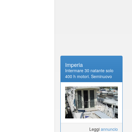
Imperia
Intermare 30 natante solo
400 h motori. Seminuovo
Leggi
annuncio