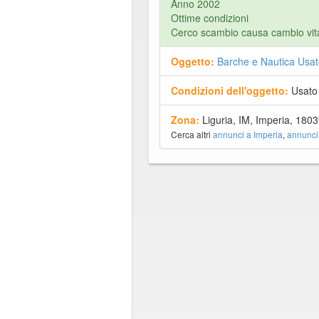
Anno 2002
Ottime condizioni
Cerco scambio causa cambio vit
Oggetto:
Barche e Nautica Usat
Condizioni dell'oggetto:
Usato
Zona:
Liguria, IM, Imperia, 180
Cerca altri
annunci a Imperia
,
annunci 