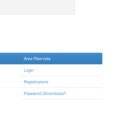
Area Riservata
Login
Registrazione
Password Dimenticata?