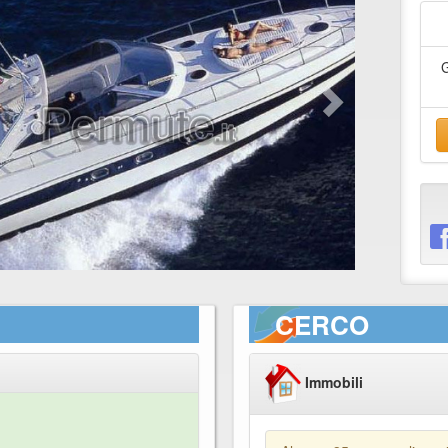
CERCO
Immobili