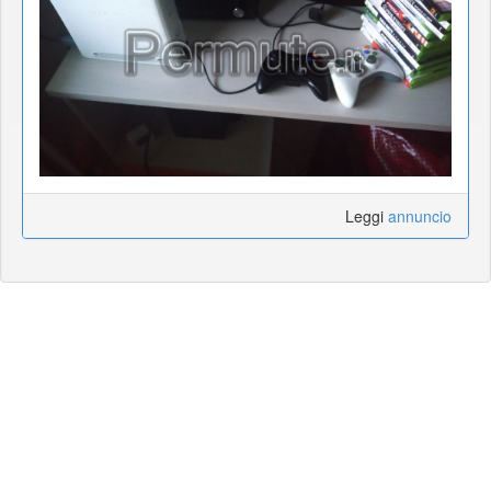
Leggi
annuncio