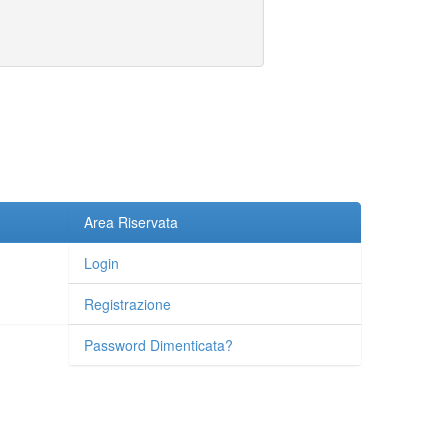
Area Riservata
Login
Registrazione
Password Dimenticata?