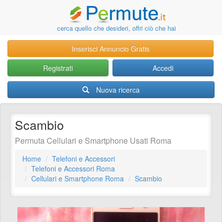
cerca quello che desideri, offri ciò che hai
Inserisci Annuncio Gratis
Registrati
Accedi
Nuova ricerca
Scambio
Permuta Cellulari e Smartphone Usati Roma
Home
Telefoni e Accessori
Telefoni e Accessori Roma
Cellulari e Smartphone Roma
Scambio