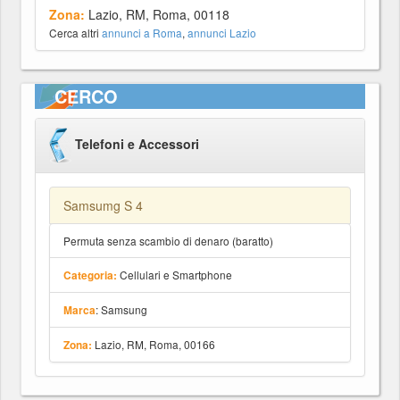
Zona:
Lazio, RM, Roma, 00118
Cerca altri
annunci a Roma
,
annunci Lazio
CERCO
Telefoni e Accessori
Samsumg S 4
Permuta senza scambio di denaro (baratto)
Cellulari e Smartphone
Categoria:
: Samsung
Marca
Lazio, RM, Roma, 00166
Zona: