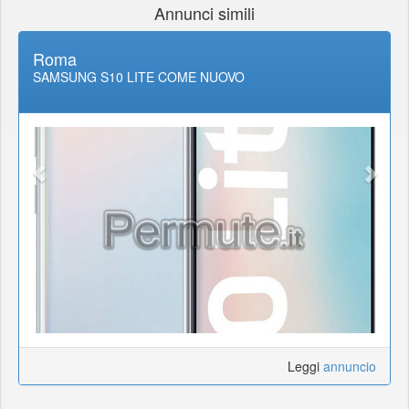
Annunci simili
Roma
SAMSUNG S10 LITE COME NUOVO
Leggi
annuncio