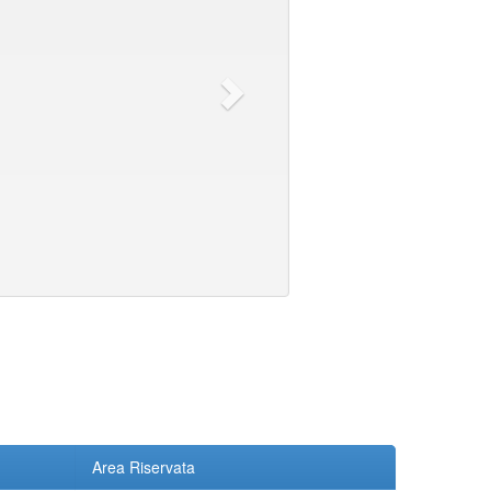
Area Riservata