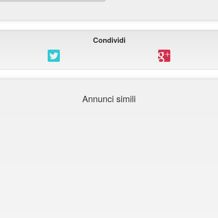
Condividi
Annunci simili