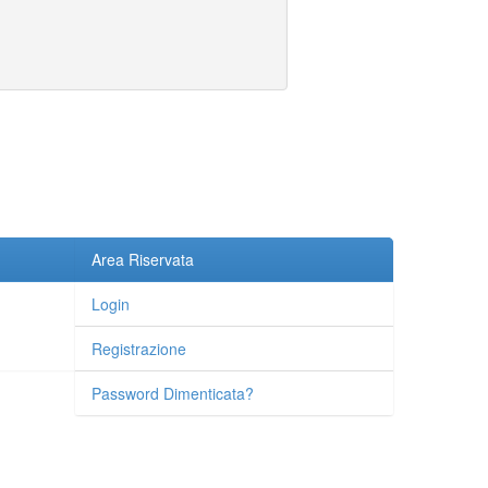
Area Riservata
Login
Registrazione
Password Dimenticata?