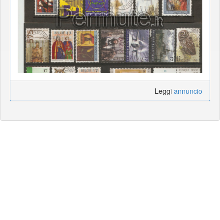
Leggi
annuncio