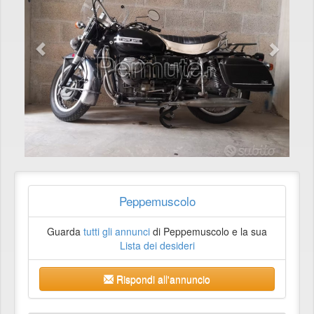
Peppemuscolo
Guarda
tutti gli annunci
di Peppemuscolo e la sua
Lista dei desideri
Rispondi all'annuncio