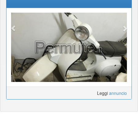
Leggi
annuncio