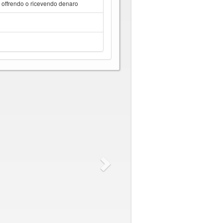
a offrendo o ricevendo denaro