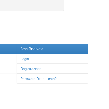
Area Riservata
Login
Registrazione
Password Dimenticata?