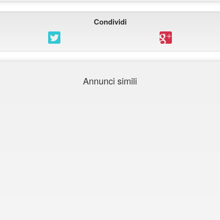
Condividi
Annunci simili