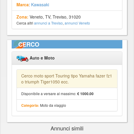
Marca
:
Kawasaki
Zona:
Veneto, TV, Treviso, 31020
Cerca altri
annunci a Treviso
,
annunci Veneto
CERCO
Auto e Moto
Cerco moto sport Touring tipo Yamaha fazer fz1
o triumph Tiger1050 ecc.
Disponibile a versare al massimo:
€ 1000.00
Moto da viaggio
Categoria:
Annunci simili