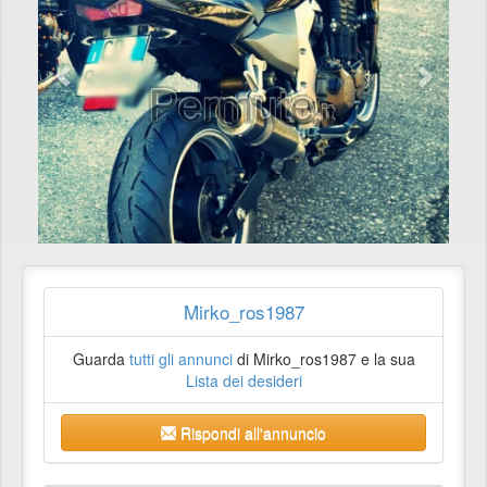
Mirko_ros1987
Guarda
tutti gli annunci
di Mirko_ros1987 e la sua
Lista dei desideri
Rispondi all'annuncio