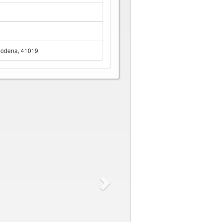
Modena, 41019