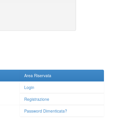
Area Riservata
Login
Registrazione
Password Dimenticata?