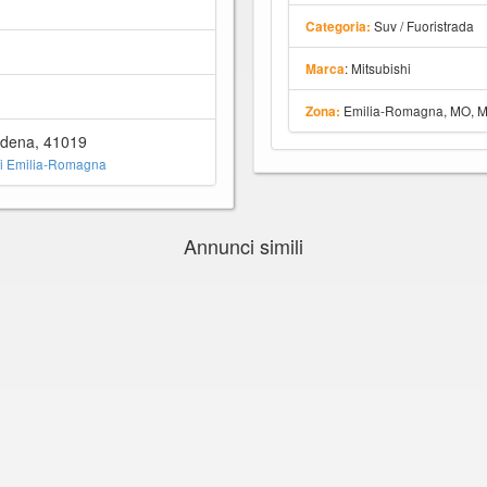
Suv / Fuoristrada
Categoria:
: Mitsubishi
Marca
Emilia-Romagna, MO, 
Zona:
dena, 41019
i Emilia-Romagna
Annunci simili