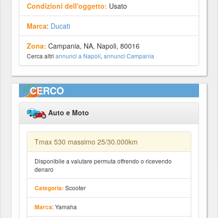
Condizioni dell'oggetto:
Usato
Marca
:
Ducati
Zona:
Campania, NA, Napoli, 80016
Cerca altri
annunci a Napoli
,
annunci Campania
CERCO
Auto e Moto
Tmax 530 massimo 25/30.000km
Disponibile a valutare permuta offrendo o ricevendo
denaro
Scooter
Categoria:
: Yamaha
Marca