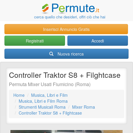
cerca quello che desideri, offri ciò che hai
Inserisci Annuncio Gratis
Registrati
Accedi
Nuova ricerca
Controller Traktor S8 + Filghtcase
Permuta Mixer Usati Fiumicino (Roma)
Home
Musica, Libri e Film
Musica, Libri e Film Roma
Strumenti Musicali Roma
Mixer Roma
Controller Traktor S8 + Filghtcase