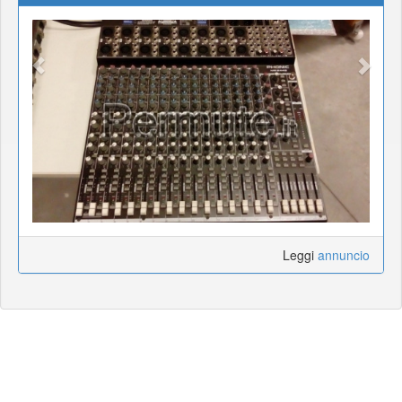
Leggi
annuncio