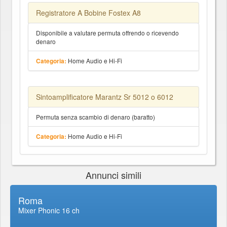
Registratore A Bobine Fostex A8
Disponibile a valutare permuta offrendo o ricevendo
denaro
Home Audio e Hi-Fi
Categoria:
Sintoamplificatore Marantz Sr 5012 o 6012
Permuta senza scambio di denaro (baratto)
Home Audio e Hi-Fi
Categoria:
Annunci simili
Roma
Mixer Phonic 16 ch