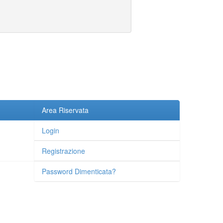
Area Riservata
Login
Registrazione
Password Dimenticata?