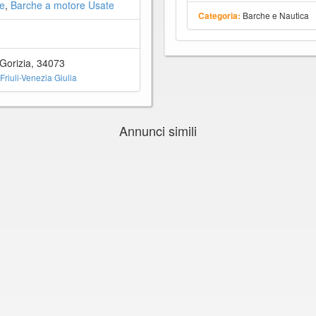
e
,
Barche a motore Usate
Barche e Nautica
Categoria:
 Gorizia, 34073
Friuli-Venezia Giulia
Annunci simili