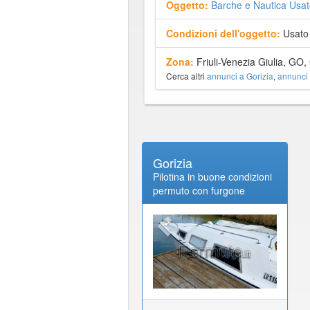
Oggetto:
Barche e Nautica Usat
Condizioni dell'oggetto:
Usato
Zona:
Friuli-Venezia Giulia, GO,
Cerca altri
annunci a Gorizia
,
annunci 
Gorizia
Pilotina in buone condizioni
permuto con furgone