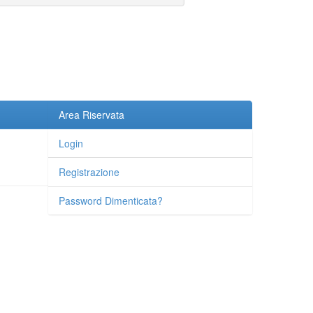
Area Riservata
Login
Registrazione
Password Dimenticata?