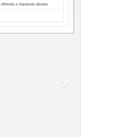
a offrendo o ricevendo denaro