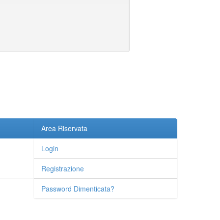
Area Riservata
Login
Registrazione
Password Dimenticata?