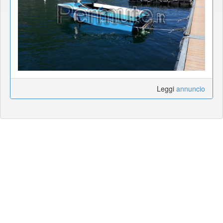
Leggi
annuncio