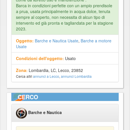
Barca in condizioni perfette con un ampio prendisole
a prua, usata principalmente in acqua dolce, tenuta
sempre al coperto, non necessita di alcun tipo di
intervento ed già pronta e tagliandata per la stagione
2023.
Oggetto:
Barche e Nautica Usate
,
Barche a motore
Usate
Condizioni dell'oggetto:
Usato
Zona:
Lombardia, LC, Lecco, 23852
Cerca altri
annunci a Lecco
,
annunci Lombardia
CERCO
Barche e Nautica