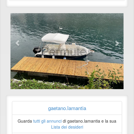
gaetano.lamantia
Guarda
tutti gli annunci
di gaetano.lamantia e la sua
Lista dei desideri