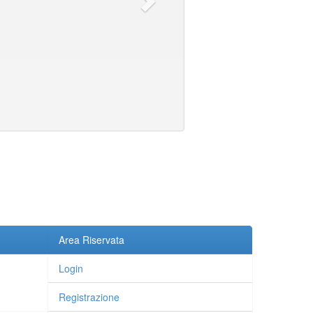
Area Riservata
Login
Registrazione