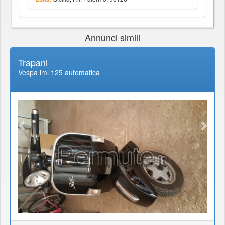
Annunci simili
Trapani
Vespa lml 125 automatica