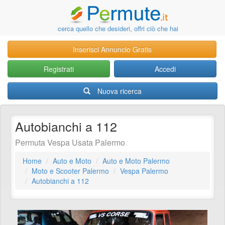
cerca quello che desideri, offri ciò che hai
Inserisci Annuncio Gratis
Registrati
Accedi
Nuova ricerca
Autobianchi a 112
Permuta Vespa Usata Palermo
Home
Auto e Moto
Auto e Moto Palermo
Moto e Scooter Palermo
Vespa Palermo
Autobianchi a 112