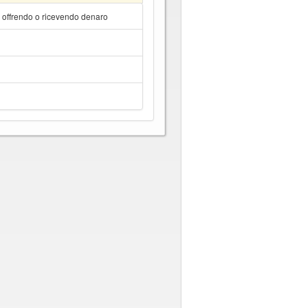
a offrendo o ricevendo denaro