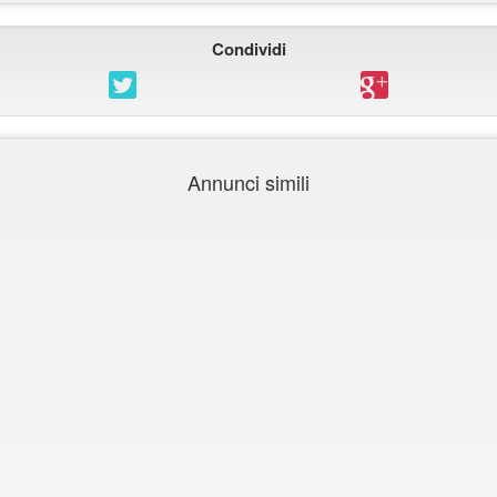
Condividi
Annunci simili