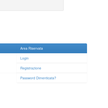
Area Riservata
Login
Registrazione
Password Dimenticata?