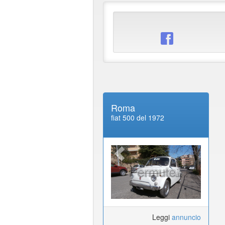
Roma
fiat 500 del 1972
Leggi
annuncio