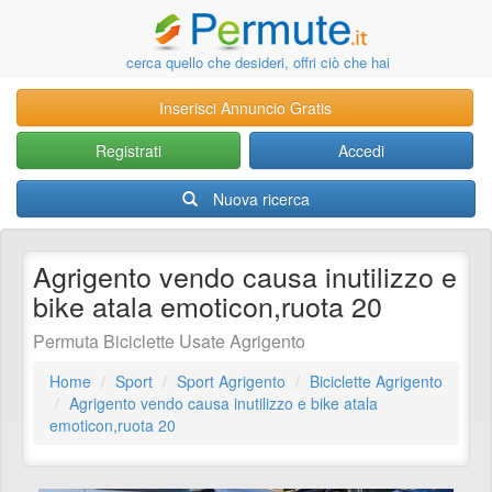
cerca quello che desideri, offri ciò che hai
Inserisci Annuncio Gratis
Registrati
Accedi
Nuova ricerca
Agrigento vendo causa inutilizzo e
bike atala emoticon,ruota 20
Permuta Biciclette Usate Agrigento
Home
Sport
Sport Agrigento
Biciclette Agrigento
Agrigento vendo causa inutilizzo e bike atala
emoticon,ruota 20