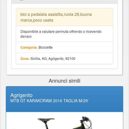
bici a pedalata assistita,ruota 28,buona
marca,poco usata
Disponibile a valutare permuta offrendo o ricevendo
denaro
Biciclette
Categoria:
Sicilia, AG, Agrigento, 92100
Zona:
Annunci simili
Agrigento
MTB GT KARAKORAM 2016 TAGLIA M/29'