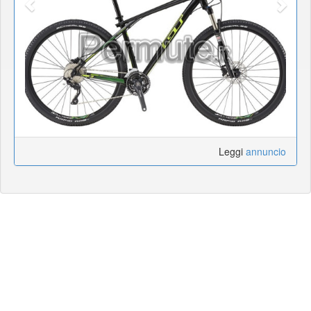
Leggi
annuncio